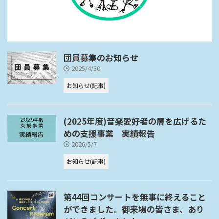
団員募集のお知らせ
2025/4/30
お知らせ(記事)
(2025年度)音楽愛好者の層を広げるた
めの支援事業 実績報告
2026/5/7
お知らせ(記事)
第44回コンサートを無事に終えること
ができました。御来場の皆さま、あり