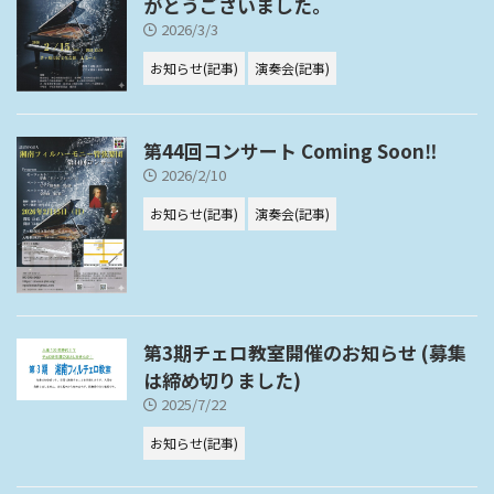
がとうございました。
2026/3/3
お知らせ(記事)
演奏会(記事)
第44回コンサート Coming Soon‼
2026/2/10
お知らせ(記事)
演奏会(記事)
第3期チェロ教室開催のお知らせ (募集
は締め切りました)
2025/7/22
お知らせ(記事)