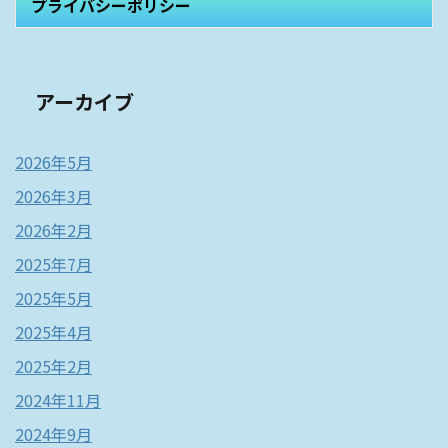
プライバシーポリシー
アーカイブ
2026年5月
2026年3月
2026年2月
2025年7月
2025年5月
2025年4月
2025年2月
2024年11月
2024年9月