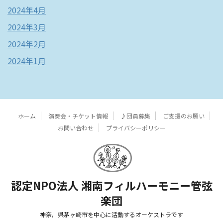
2024年4月
2024年3月
2024年2月
2024年1月
ホーム
演奏会・チケット情報
♪団員募集
ご支援のお願い
お問い合わせ
プライバシーポリシー
認定NPO法人 湘南フィルハーモニー管弦
楽団
神奈川県茅ヶ崎市を中心に活動するオーケストラです