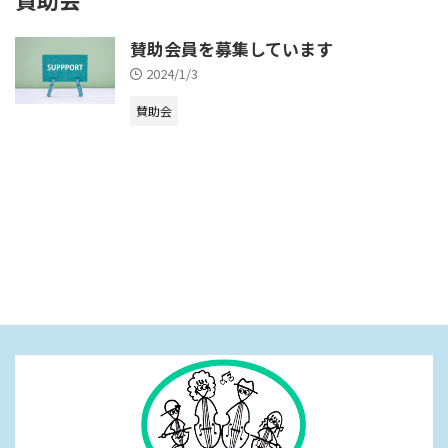
賛助会員を募集しています
2024/1/3
賛助会