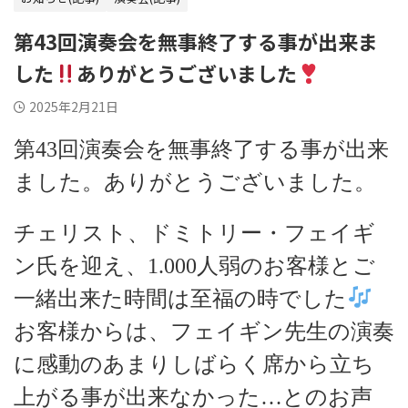
第43回演奏会を無事終了する事が出来ま
した
ありがとうございました
2025年2月21日
第43回演奏会を無事終了する事が出来
ました。ありがとうございました。
チェリスト、ドミトリー・フェイギ
ン氏を迎え、1.000人弱のお客様とご
一緒出来た時間は至福の時でした
お客様からは、フェイギン先生の演奏
に感動のあまりしばらく席から立ち
上がる事が出来なかった…とのお声