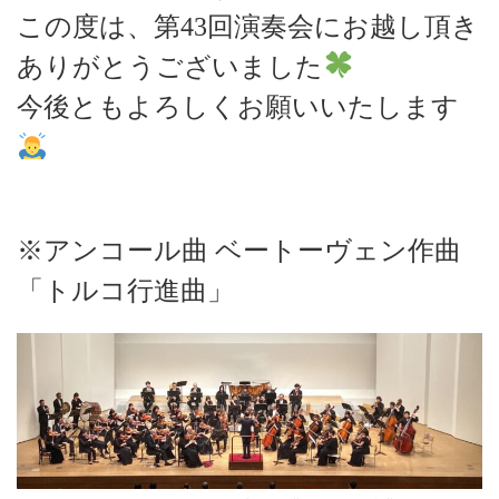
この度は、第43回演奏会にお越し頂き
ありがとうございました
今後ともよろしくお願いいたします
※アンコール曲 ベートーヴェン作曲
「トルコ行進曲」