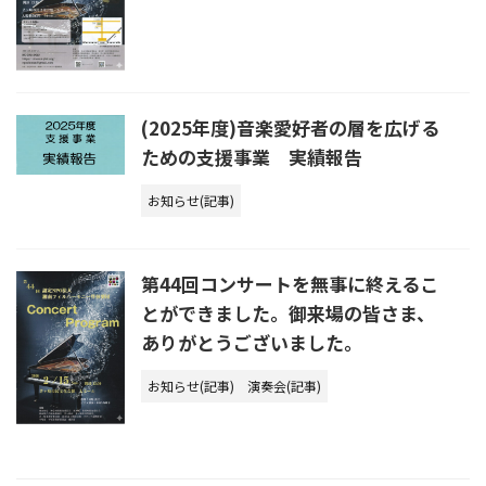
(2025年度)音楽愛好者の層を広げる
ための支援事業 実績報告
お知らせ(記事)
第44回コンサートを無事に終えるこ
とができました。御来場の皆さま、
ありがとうございました。
お知らせ(記事)
演奏会(記事)