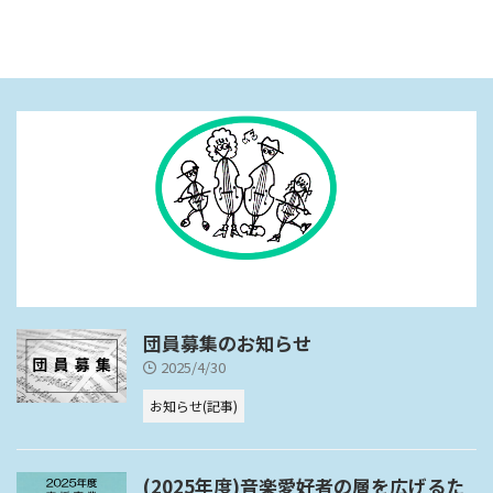
団員募集のお知らせ
2025/4/30
お知らせ(記事)
(2025年度)音楽愛好者の層を広げるた