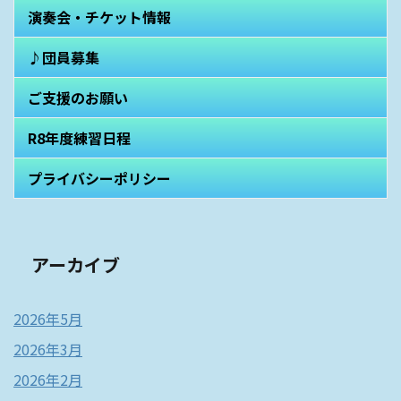
演奏会・チケット情報
♪団員募集
ご支援のお願い
R8年度練習日程
プライバシーポリシー
アーカイブ
2026年5月
2026年3月
2026年2月