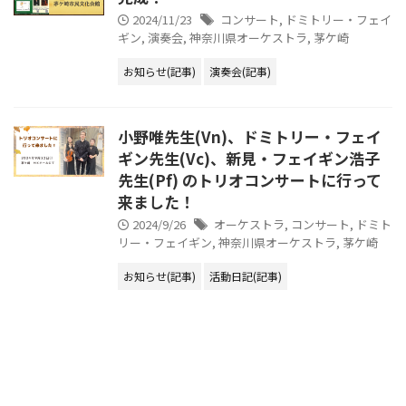
2024/11/23
コンサート
,
ドミトリー・フェイ
ギン
,
演奏会
,
神奈川県オーケストラ
,
茅ケ崎
お知らせ(記事)
演奏会(記事)
小野唯先生(Vn)、ドミトリー・フェイ
ギン先生(Vc)、新見・フェイギン浩子
先生(Pf) のトリオコンサートに行って
来ました！
2024/9/26
オーケストラ
,
コンサート
,
ドミト
リー・フェイギン
,
神奈川県オーケストラ
,
茅ケ崎
お知らせ(記事)
活動日記(記事)