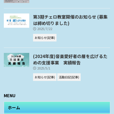
第3期チェロ教室開催のお知らせ (募集
は締め切りました)
2025/7/22
お知らせ(記事)
(2024年度)音楽愛好者の層を広げるた
めの支援事業 実績報告
2025/5/1
お知らせ(記事)
活動日記(記事)
MENU
ホーム