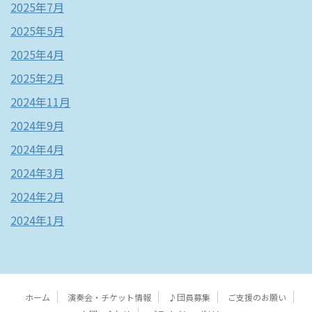
2025年7月
2025年5月
2025年4月
2025年2月
2024年11月
2024年9月
2024年4月
2024年3月
2024年2月
2024年1月
ホーム
演奏会・チケット情報
♪団員募集
ご支援のお願い