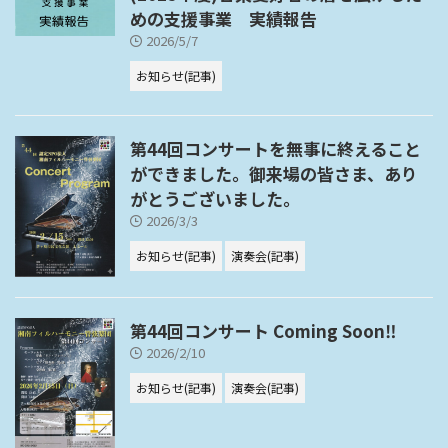
めの支援事業 実績報告
2026/5/7
お知らせ(記事)
第44回コンサートを無事に終えること
ができました。御来場の皆さま、あり
がとうございました。
2026/3/3
お知らせ(記事)
演奏会(記事)
第44回コンサート Coming Soon‼
2026/2/10
お知らせ(記事)
演奏会(記事)